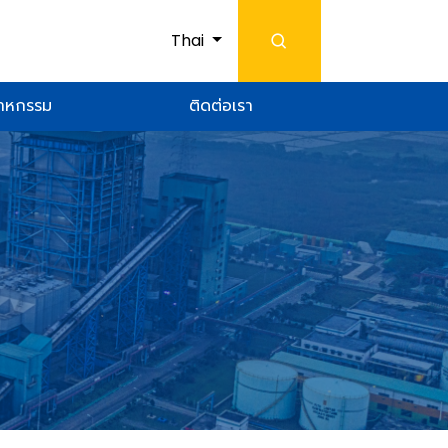
Thai
สาหกรรม
ติดต่อเรา