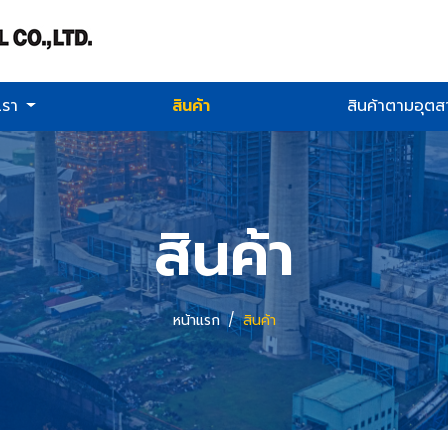
บเรา
สินค้า
สินค้าตามอุต
สินค้า
หน้าแรก
สินค้า