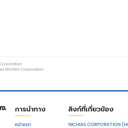
 Corporation
ค้าของ NICHIAS Corporation
การนำทาง
ลิงก์ที่เกี่ยวข้อง
หน้าแรก
NICHIAS CORPORATION (H