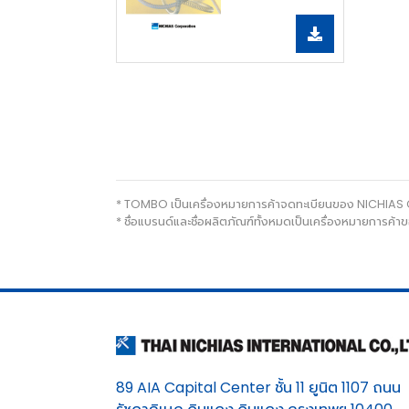
* TOMBO เป็นเครื่องหมายการค้าจดทะเบียนของ NICHIAS
* ชื่อแบรนด์และชื่อผลิตภัณฑ์ทั้งหมดเป็นเครื่องหมายการ
89 AIA Capital Center ชั้น 11 ยูนิต 1107 ถนน