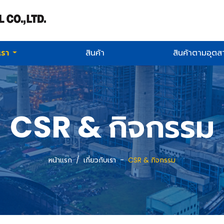
บเรา
สินค้า
สินค้าตามอุต
CSR & กิจกรรม
หน้าแรก
เกี่ยวกับเรา
CSR & กิจกรรม