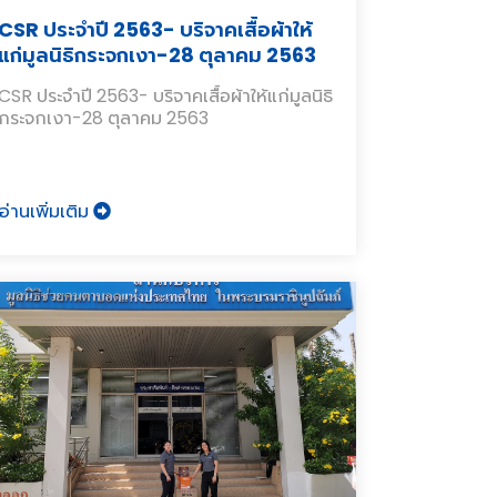
CSR ประจำปี 2563- บริจาคเสื้อผ้าให้
แก่มูลนิธิกระจกเงา-28 ตุลาคม 2563
CSR ประจำปี 2563- บริจาคเสื้อผ้าให้แก่มูลนิธิ
กระจกเงา-28 ตุลาคม 2563
อ่านเพิ่มเติม