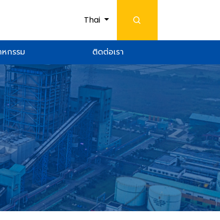
Thai
สาหกรรม
ติดต่อเรา