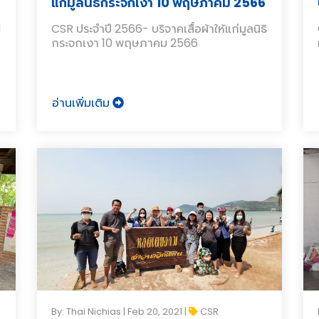
แก่มูลนิธิกระจกเงา 10 พฤษภาคม 2566
1
CSR ประจำปี 2566- บริจาคเสื้อผ้าให้แก่มูลนิธิ
กระจกเงา 10 พฤษภาคม 2566
อ่านเพิ่มเติม
By: Thai Nichias | Feb 20, 2021 |
CSR