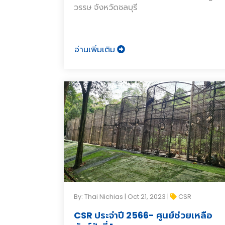
วรรษ จังหวัดชลบุรี
อ่านเพิ่มเติม
By: Thai Nichias | Oct 21, 2023 |
CSR
CSR ประจำปี 2566- ศูนย์ช่วยเหลือ