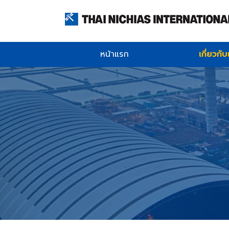
หน้าแรก
เกี่ยวกั