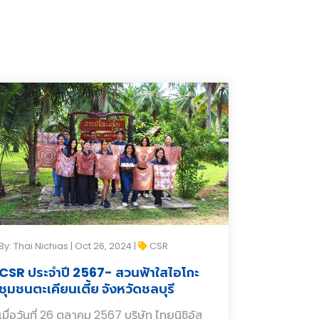
By: Thai Nichias | Oct 26, 2024 |
CSR
CSR ประจำปี 2567- สวนฟ้าใสไอโกะ
ชุมชนตะเคียนเตี้ย จังหวัดชลบุรี
เมื่อวันที่ 26 ตุลาคม 2567 บริษัท ไทยนิชิอัส