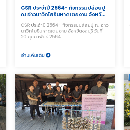
CSR ประจำปี 2564- กิจกรรมปล่อยปู
ณ อ่าวนาวิกโยธินหาดเตยงาม จังหวัด
ชลบุรี
CSR ประจำปี 2564- กิจกรรมปล่อยปู ณ อ่าว
นาวิกโยธินหาดเตยงาม จังหวัดชลบุรี วันที่
20 กุมภาพันธ์ 2564
อ่านเพิ่มเติม