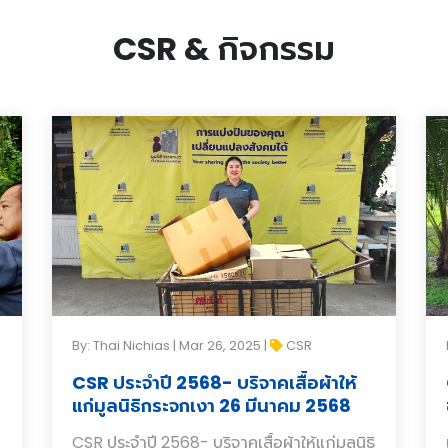
CSR & กิจกรรม
By: Thai Nichias | Mar 26, 2025 |
CSR
CSR ประจำปี 2568- บริจาคเสื้อผ้าให้
แก่มูลนิธิกระจกเงา 26 มีนาคม 2568
CSR ประจำปี 2568- บริจาคเสื้อผ้าให้แก่มูลนิธิ