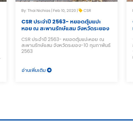
By: Thai Nichias | Feb 10, 2020 |
CSR
CSR ประจำปี 2563- หยอดตุ้มแปะ
หอย ณ สะพานรักษ์แสม จังหวัดระยอง
CSR ประจำปี 2563- หยอดตุ้มแปะหอย ณ
สะพานรักษ์แสม จังหวัดระยอง-10 กุมภาพันธ์
2563
อ่านเพิ่มเติม