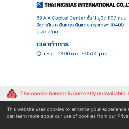
89 AIA Capital Center ชั้น 11 ยูนิต 1107 ถนน
รัชดาภิเษก ดินแดง ดินแดง กรุงเทพฯ 10400
ประเทศไทย
เวลาทำการ
จ. - ศ. : 08:00 a.m. - 05:00 p.m.
The cookie banner is currently unavailable.
This website uses cookies to enhance your experience a
can learn more about our use of cookies from our Priva