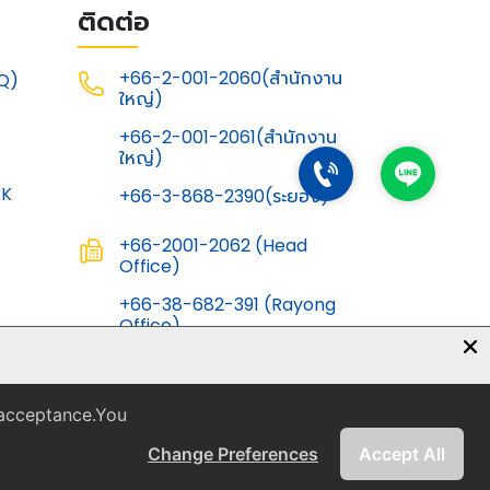
ติดต่อ
+66-2-001-2060(สำนักงาน
Q)
ใหญ่)
G
+66-2-001-2061(สำนักงาน
ใหญ่)
RK
+66-3-868-2390(ระยอง)
+66-2001-2062 (Head
Office)
+66-38-682-391 (Rayong
Office)
info@thainichias-
inter.co.th
 acceptance.You
Change Preferences
Accept All