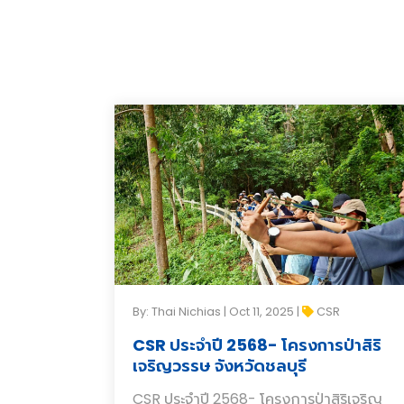
By: Thai Nichias | Oct 11, 2025 |
CSR
CSR ประจำปี 2568- โครงการป่าสิริ
เจริญวรรษ จังหวัดชลบุรี
CSR ประจำปี 2568- โครงการป่าสิริเจริญ