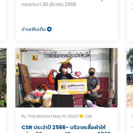
กระจกเงา 26 มีนาคม 2568
อ่านเพิ่มเติม
By: Thai Nichias | May 10, 2023 |
CSR
CSR ประจำปี 2566- บริจาคเสื้อผ้าให้