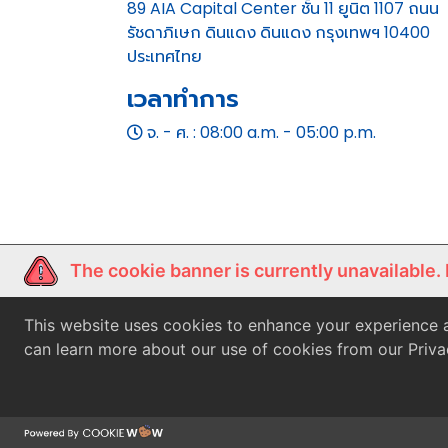
89 AIA Capital Center ชั้น 11 ยูนิต 1107 ถนน
รัชดาภิเษก ดินแดง ดินแดง กรุงเทพฯ 10400
ประเทศไทย
เวลาทำการ
จ. - ศ. : 08:00 a.m. - 05:00 p.m.
The cookie banner is currently unavailable.
This website uses cookies to enhance your experience a
can learn more about our use of cookies from our Priva