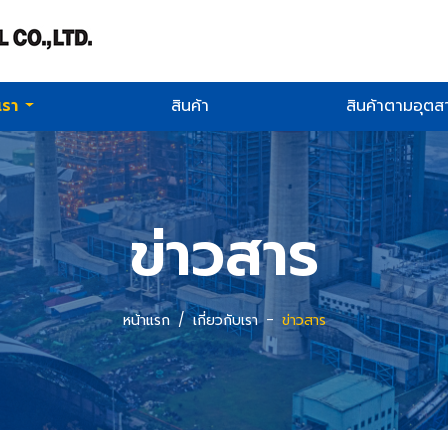
บเรา
สินค้า
สินค้าตามอุต
ข่าวสาร
หน้าแรก
เกี่ยวกับเรา
ข่าวสาร