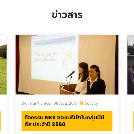
ข่าวสาร
By: Thai Nichias | 08 Aug, 2017 |
Activity
กิจกรรม NKK ของบริษัทในกลุ่มนิชิ
อัส ประจำปี 2560