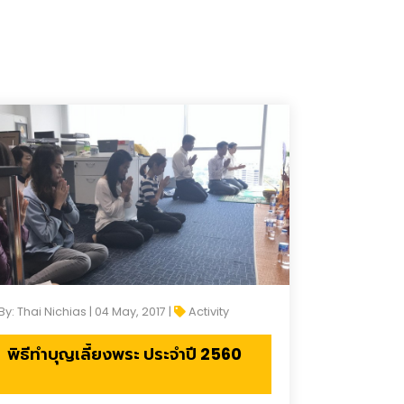
By: Thai Nichias | 04 May, 2017 |
Activity
พิธีทำบุญเลี้ยงพระ ประจำปี 2560