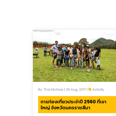
By: Thai Nichias | 26 Aug, 2017 |
Activity
การท่องเที่ยวประจำปี 2560 ที่เขา
ใหญ่ จังหวัดนครราชสีมา