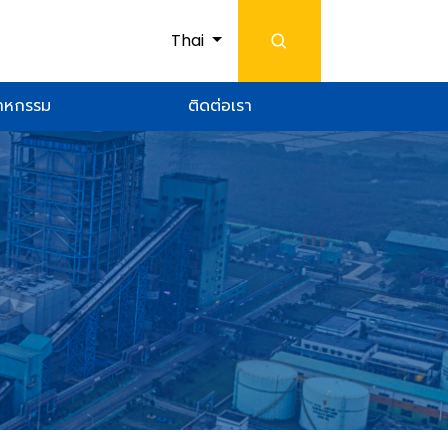
Thai
สาหกรรม
ติดต่อเรา