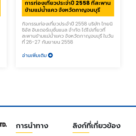
การท่องเที่ยวประจำปี 2558 ที่สะพาน
ข้ามแม่น้ำแคว จังหวัดกาญจนบุรี
กิจกรรมท่องเที่ยวประจำปี 2558 บริษัท ไทยนิ
ชิอัส อินเตอร์เนชั่นแนล จำกัด ได้ไปเที่ยวที่
สะพานข้ามแม่น้ำแคว จังหวัดกาญจนบุรี ในวัน
ที่ 26-27 กันยายน 2558
อ่านเพิ่มเติม
การนำทาง
ลิงก์ที่เกี่ยวข้อง