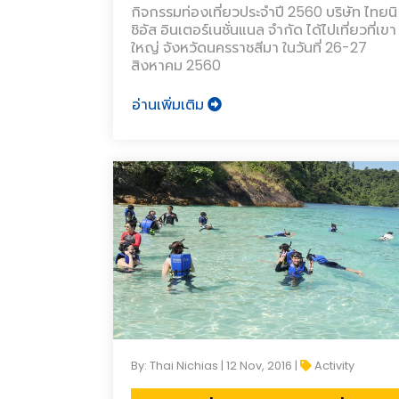
กิจกรรมท่องเที่ยวประจำปี 2560 บริษัท ไทยนิ
ชิอัส อินเตอร์เนชั่นแนล จำกัด ได้ไปเที่ยวที่เขา
ใหญ่ จังหวัดนครราชสีมา ในวันที่ 26-27
สิงหาคม 2560
อ่านเพิ่มเติม
By: Thai Nichias | 12 Nov, 2016 |
Activity