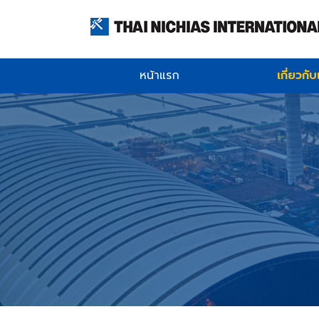
หน้าแรก
เกี่ยวกั