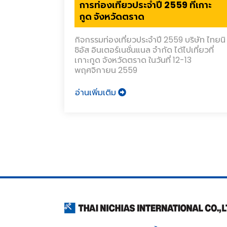
การท่องเที่ยวประจำปี 2559 ที่เกาะ
กูด จังหวัดตราด
กิจกรรมท่องเที่ยวประจำปี 2559 บริษัท ไทยนิ
ชิอัส อินเตอร์เนชั่นแนล จำกัด ได้ไปเที่ยวที่
เกาะกูด จังหวัดตราด ในวันที่ 12-13
พฤศจิกายน 2559
อ่านเพิ่มเติม